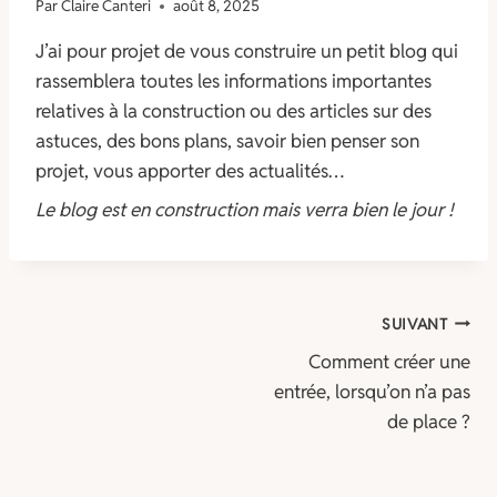
Par
Claire Canteri
août 8, 2025
J’ai pour projet de vous construire un petit blog qui
rassemblera toutes les informations importantes
relatives à la construction ou des articles sur des
astuces, des bons plans, savoir bien penser son
projet, vous apporter des actualités…
Le blog est en construction mais verra bien le jour !
Navigation
SUIVANT
Comment créer une
de
entrée, lorsqu’on n’a pas
l’article
de place ?