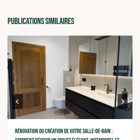
Publications similaires
Rénovation ou création de votre salle-de-bain :